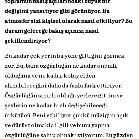
toplumun bakış açılarındaki büyük bir
değişimi yansıtıyor gibi görünüyor. Bu
atmosfer sizi kişisel olarak nasıl etkiliyor? Bu
durum geleceğe bakış açınızı nasıl
şekillendiriyor?
Bu kadar çok yerin bu yöne gittiğini görmek
zor. Bu, bana özgürlüğün ne kadar önemli
olduğunu ve ne kadar kolay elden
alınabileceğini daha da fazla fark ettiriyor.
Özgürlüğün sınırlı olduğu yerlere gittim ve
şeylerin ne kadar hızlı değişebileceği
ürkütücü. Beni etkiliyor çünkü müziğim açık
ve dürüst olmakla ilgili ve bunu yapma
özgürlüğüne sahip olmak istiyorum. Bu yüzden