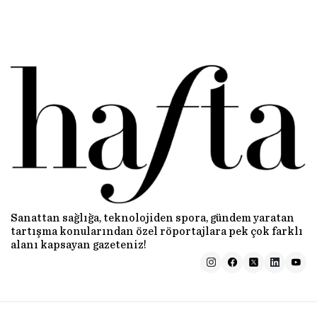
Sanattan sağlığa, teknolojiden spora, gündem yaratan
tartışma konularından özel röportajlara pek çok farklı
alanı kapsayan gazeteniz!