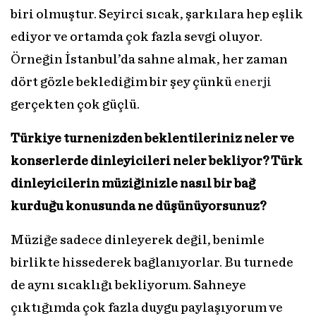
biri olmuştur. Seyirci sıcak, şarkılara hep eşlik
ediyor ve ortamda çok fazla sevgi oluyor.
Örneğin İstanbul’da sahne almak, her zaman
dört gözle beklediğim bir şey çünkü
enerji
gerçekten çok güçlü.
Türkiye turnenizden beklentileriniz neler ve
konserlerde dinleyicileri neler bekliyor? Türk
dinleyicilerin müziğinizle nasıl bir bağ
kurduğu konusunda ne düşünüyorsunuz?
Müziğe sadece dinleyerek değil, benimle
birlikte hissederek bağlanıyorlar. Bu turnede
de aynı sıcaklığı bekliyorum. Sahneye
çıktığımda çok fazla duygu paylaşıyorum ve