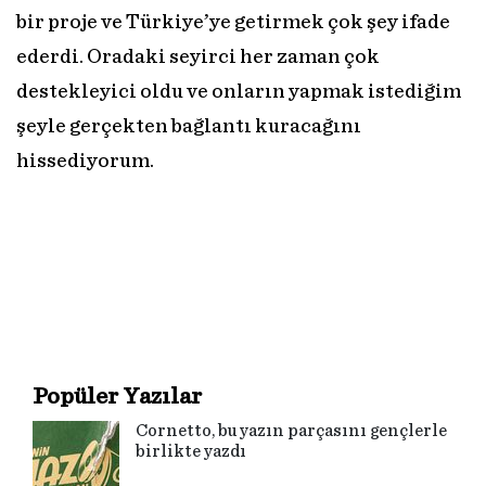
bir proje ve Türkiye’ye getirmek çok şey ifade
ederdi. Oradaki seyirci her zaman çok
destekleyici oldu ve onların yapmak istediğim
şeyle gerçekten bağlantı kuracağını
hissediyorum.
Popüler Yazılar
Cornetto, bu yazın parçasını gençlerle
birlikte yazdı