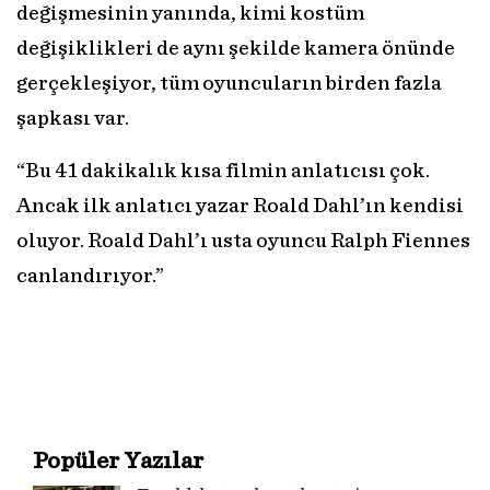
değişmesinin yanında, kimi kostüm
değişiklikleri de aynı şekilde kamera önünde
gerçekleşiyor, tüm oyuncuların birden fazla
şapkası var.
“Bu 41 dakikalık kısa filmin anlatıcısı çok.
Ancak ilk anlatıcı yazar Roald Dahl’ın kendisi
oluyor. Roald Dahl’ı usta oyuncu Ralph Fiennes
canlandırıyor.”
Popüler Yazılar