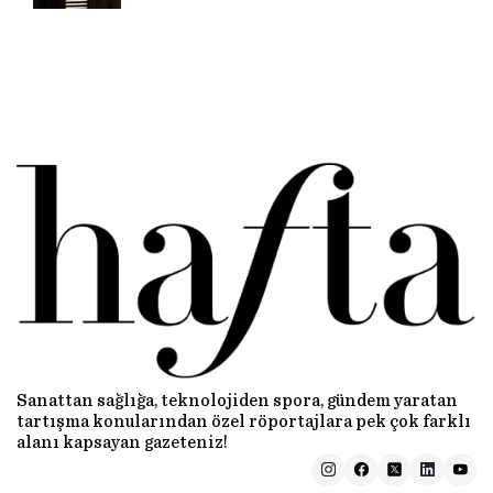
Sanattan sağlığa, teknolojiden spora, gündem yaratan
tartışma konularından özel röportajlara pek çok farklı
alanı kapsayan gazeteniz!