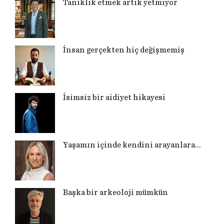
Tanıklık etmek artık yetmiyor
İnsan gerçekten hiç değişmemiş
İsimsiz bir aidiyet hikayesi
Yaşamın içinde kendini arayanlara…
Başka bir arkeoloji mümkün