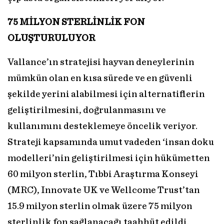
75 MİLYON STERLİNLİK
FON
OLUŞTURULUYOR
Vallance’ın stratejisi hayvan deneylerinin
mümkün olan en kısa sürede ve en güvenli
şekilde yerini alabilmesi için alternatiflerin
geliştirilmesini, doğrulanmasını ve
kullanımını desteklemeye öncelik veriyor.
Strateji kapsamında umut vadeden ‘insan doku
modelleri’nin geliştirilmesi için hükümetten
60 milyon sterlin, Tıbbi Araştırma Konseyi
(MRC), Innovate UK ve Wellcome Trust’tan
15.9 milyon sterlin olmak üzere 75 milyon
sterlinlik fon sağlanacağı taahhüt edildi.