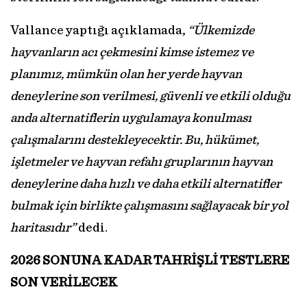
Vallance yaptığı açıklamada,
“Ülkemizde
hayvanların acı çekmesini kimse istemez ve
planımız, mümkün olan her yerde hayvan
deneylerine son verilmesi, güvenli ve etkili olduğu
anda alternatiflerin uygulamaya konulması
çalışmalarını destekleyecektir. Bu, hükümet,
işletmeler ve hayvan refahı gruplarının hayvan
deneylerine daha hızlı ve daha etkili alternatifler
bulmak için birlikte çalışmasını sağlayacak bir yol
haritasıdır”
dedi.
2026 SONUNA KADAR TAHRİŞLİ
TESTLERE
SON VERİLECEK