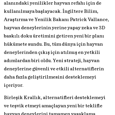
alanındaki yenilikler hayvan refahı için de
kullanılmaya başlayacak. İngiltere Bilim,
Araştırma ve Yenilik Bakanı Patrick Vallance,
hayvan deneylerinin yerine yapay zeka ve 3D
baskılı doku üretimini getiren yeni bir planı
hükümete sundu. Bu, tüm dünya için hayvan
deneylerinden çıkış için atılmış en yetkili
adımlardan biri oldu. Yeni strateji, hayvan
deneylerine güvenli ve etkili alternatiflerin
daha fazla geliştirilmesini desteklemeyi
içeriyor.
Birleşik Krallık, alternatifleri desteklemeyi
ve teşvik etmeyi amaçlayan yeni bir teklifle
hayvan deneylerini tamamen yasaklama