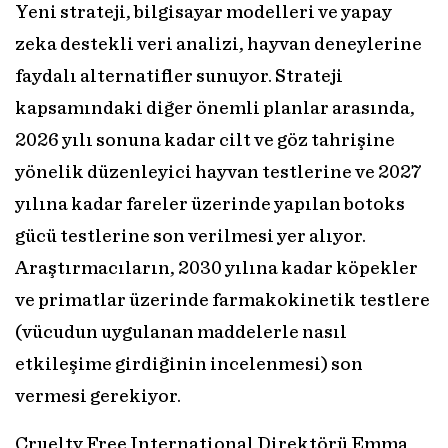
Yeni strateji, bilgisayar modelleri ve yapay
zeka destekli veri analizi, hayvan deneylerine
faydalı alternatifler sunuyor. Strateji
kapsamındaki diğer önemli planlar arasında,
2026 yılı sonuna kadar cilt ve göz tahrişine
yönelik düzenleyici hayvan testlerine ve 2027
yılına kadar fareler üzerinde yapılan botoks
gücü testlerine son verilmesi yer alıyor.
Araştırmacıların, 2030 yılına kadar köpekler
ve primatlar üzerinde farmakokinetik testlere
(vücudun uygulanan maddelerle nasıl
etkileşime girdiğinin incelenmesi) son
vermesi gerekiyor.
Cruelty Free International Direktörü Emma