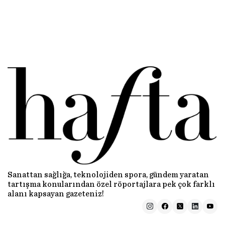
Sanattan sağlığa, teknolojiden spora, gündem yaratan
tartışma konularından özel röportajlara pek çok farklı
alanı kapsayan gazeteniz!