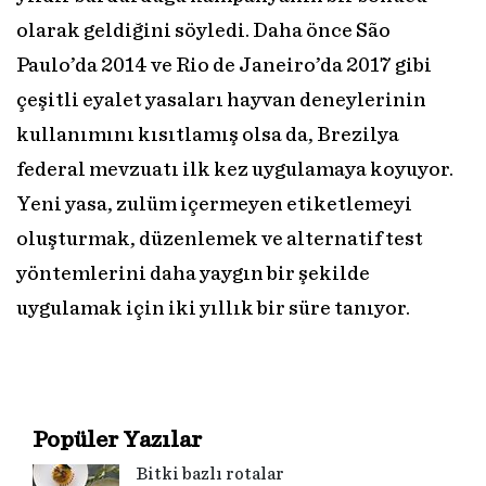
olarak geldiğini söyledi. Daha önce São
Paulo’da 2014 ve Rio de Janeiro’da 2017 gibi
çeşitli eyalet yasaları hayvan deneylerinin
kullanımını kısıtlamış olsa da, Brezilya
federal mevzuatı ilk kez uygulamaya koyuyor.
Yeni yasa, zulüm içermeyen etiketlemeyi
oluşturmak, düzenlemek ve alternatif test
yöntemlerini daha yaygın bir şekilde
uygulamak için iki yıllık bir süre tanıyor.
Popüler Yazılar
Bitki bazlı rotalar