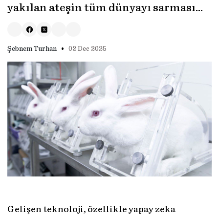
yakılan ateşin tüm dünyayı sarması...
•
Şebnem Turhan
02 Dec 2025
Gelişen teknoloji, özellikle yapay zeka