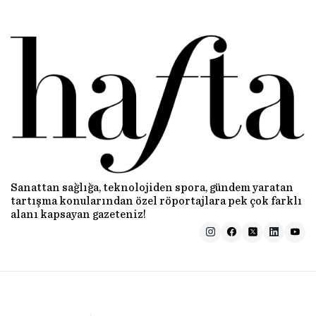
Sanattan sağlığa, teknolojiden spora, gündem yaratan
tartışma konularından özel röportajlara pek çok farklı
alanı kapsayan gazeteniz!